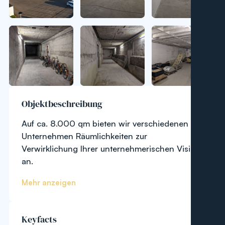
Objektbeschreibung
Auf ca. 8.000 qm bieten wir verschiedenen
Unternehmen Räumlichkeiten zur
Verwirklichung Ihrer unternehmerischen Vision
an.
Mehr anzeigen
Keyfacts