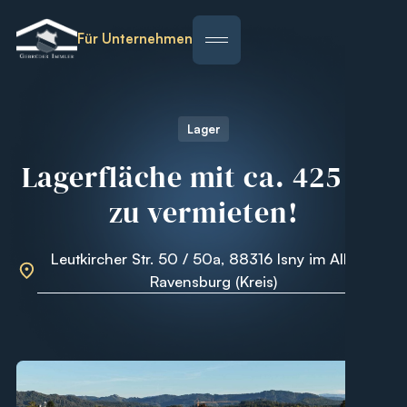
Für Unternehmen
Lager
Lagerfläche mit ca. 425 m²
zu vermieten!
Leutkircher Str. 50 / 50a, 88316 Isny im Allgäu,
Ravensburg (Kreis)