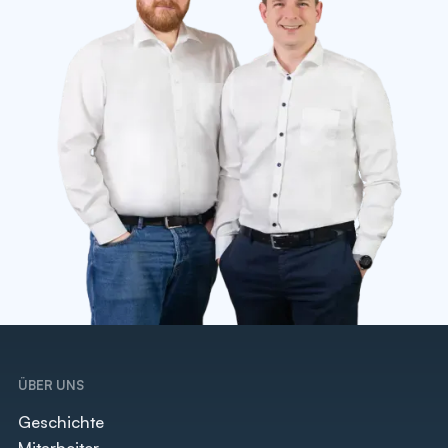
ÜBER UNS
Geschichte
Mitarbeiter