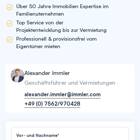
Über 50 Jahre Immobilien Expertise im
Familienuternehmen
Top Service von der
Projektentwicklung bis zur Vermietung
Professionell & provisionsfrei vom
Eigentümer mieten
Alexander Immler
Geschäftsführer und Vermietungen
alexander.immler@immler.com
+49 (0) 7562/970428