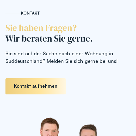
KONTAKT
Sie haben Fragen?
Wir beraten Sie gerne.
Sie sind auf der Suche nach einer Wohnung in
Süddeutschland? Melden Sie sich gerne bei uns!
Kontakt aufnehmen