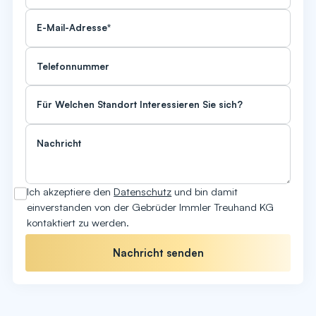
Ich akzeptiere den
Datenschutz
und bin damit
einverstanden von der Gebrüder Immler Treuhand KG
kontaktiert zu werden.